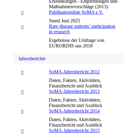
Erkrankungen - Empfehlungen und
Maßnahmenvorschläge (2013)
Publikationsliste SoMA e.V.
Stand Juni 2025
Rare disease patients’ participation
in research
Ergebnisse der Umfrage von
EURORDIS aus 2018
Jahresberichte
SoMA-Jahresbericht 2012
Daten, Fakten, Aktivitäten,
Finanzbericht und Ausblick
SoMA-Jahresbericht 2013
Daten, Fakten, Aktivitäten,
Finanzbericht und Ausblick
SoMA-Jahresbericht 2014
Daten, Fakten, Aktivitäten,
Finanzbericht und Ausblick
SoMA-Jahresbericht 2015