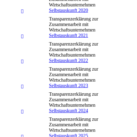
Wirtschaftsunternehmen
Selbstauskunft 2020
Transparenzerklärung zur
Zusammenarbeit mit
Wirtschaftsunternehmen
Selbstauskunft 2021
Transparenzerklärung zur
Zusammenarbeit mit
Wirtschaftsunternehmen
Selbstauskunft 2022
Transparenzerklärung zur
Zusammenarbeit mit
Wirtschaftsunternehmen
Selbstauskunft 2023
Transparenzerklärung zur
Zusammenarbeit mit
Wirtschaftsunternehmen
Selbstauskunft 2024
Transparenzerklärung zur
Zusammenarbeit mit
Wirtschaftsunternehmen
Selbstauskunft 2025