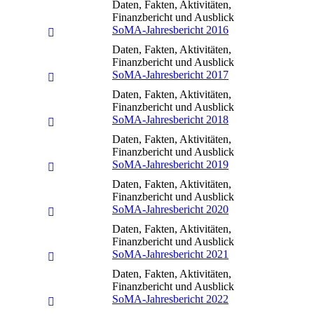
Daten, Fakten, Aktivitäten,
Finanzbericht und Ausblick
SoMA-Jahresbericht 2016
Daten, Fakten, Aktivitäten,
Finanzbericht und Ausblick
SoMA-Jahresbericht 2017
Daten, Fakten, Aktivitäten,
Finanzbericht und Ausblick
SoMA-Jahresbericht 2018
Daten, Fakten, Aktivitäten,
Finanzbericht und Ausblick
SoMA-Jahresbericht 2019
Daten, Fakten, Aktivitäten,
Finanzbericht und Ausblick
SoMA-Jahresbericht 2020
Daten, Fakten, Aktivitäten,
Finanzbericht und Ausblick
SoMA-Jahresbericht 2021
Daten, Fakten, Aktivitäten,
Finanzbericht und Ausblick
SoMA-Jahresbericht 2022