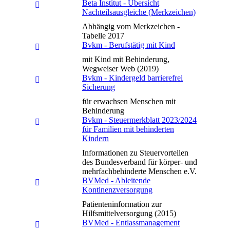
Beta Institut - Übersicht
Nachteilsausgleiche (Merkzeichen)
Abhängig vom Merkzeichen -
Tabelle 2017
Bvkm - Berufstätig mit Kind
mit Kind mit Behinderung,
Wegweiser Web (2019)
Bvkm - Kindergeld barrierefrei
Sicherung
für erwachsen Menschen mit
Behinderung
Bvkm - Steuermerkblatt 2023/2024
für Familien mit behinderten
Kindern
Informationen zu Steuervorteilen
des Bundesverband für körper- und
mehrfachbehinderte Menschen e.V.
BVMed - Ableitende
Kontinenzversorgung
Patienteninformation zur
Hilfsmittelversorgung (2015)
BVMed - Entlassmanagement