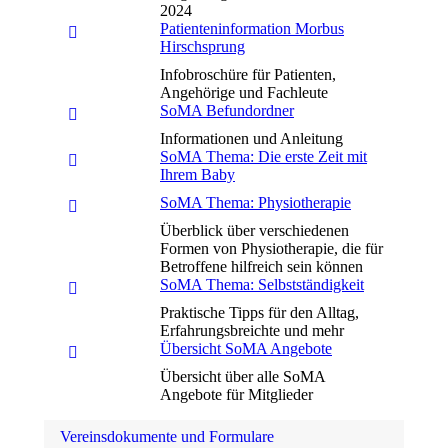
2024
Patienteninformation Morbus
Hirschsprung
Infobroschüre für Patienten,
Angehörige und Fachleute
SoMA Befundordner
Informationen und Anleitung
SoMA Thema: Die erste Zeit mit
Ihrem Baby
SoMA Thema: Physiotherapie
Überblick über verschiedenen
Formen von Physiotherapie, die für
Betroffene hilfreich sein können
SoMA Thema: Selbstständigkeit
Praktische Tipps für den Alltag,
Erfahrungsbreichte und mehr
Übersicht SoMA Angebote
Übersicht über alle SoMA
Angebote für Mitglieder
Vereinsdokumente und Formulare