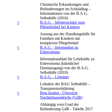
Chronische Erkrankungen und
Behinderungen im Schulalltag –
Informationen von der B.A.G.
Selbsthilfe (2016)
B.A.G. - Infobroschüre zum
Pflegebedarf bei Kindern
Auszug aus der Handlungshilfe für
Familien mit Kindern mit
komplexen Pflegebedarf
B.A.G. - Information zu
Enterostoma
Informationsblatt für Lehrkräfte zu
Enterostoma (künstlicher
Darmausgang) von der B.A.G.
Selbsthilfe (2010)
B.A.G. - Leitsätze
Leitsätze der BAG Selbsthilfe –
Transparenzerklärung
Beta Institut - Übersicht
Nachteilsausgleiche (GdB)
Abhängig vom Grad der
Behinderung GdB - Tabelle 2017