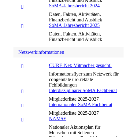
Finanzbericht und Ausblick
SoMA-Jahresbericht 2024
Daten, Fakten, Aktivitäten,
Finanzbericht und Ausblick
SoMA-Jahresbericht 2025
Daten, Fakten, Aktivitäten,
Finanzbericht und Ausblick
Netzwerkinformationen
CURE-Net: Mitmacher gesucht!
Informationsflyer zum Netzwerk für
congenitale uro-rektale
Fehlbildungen
Interdisziplinärer SoMA Fachbeirat
Mitgliederliste 2025-2027
Internationaler SoMA Fachbeirat
Mitgliederliste 2025-2027
NAMSE
Nationaler Aktionsplan für
Menschen mit Seltenen