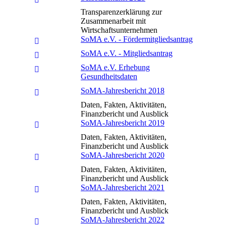
Transparenzerklärung zur
Zusammenarbeit mit
Wirtschaftsunternehmen
SoMA e.V. - Fördermitgliedsantrag
SoMA e.V. - Mitgliedsantrag
SoMA e.V. Erhebung
Gesundheitsdaten
SoMA-Jahresbericht 2018
Daten, Fakten, Aktivitäten,
Finanzbericht und Ausblick
SoMA-Jahresbericht 2019
Daten, Fakten, Aktivitäten,
Finanzbericht und Ausblick
SoMA-Jahresbericht 2020
Daten, Fakten, Aktivitäten,
Finanzbericht und Ausblick
SoMA-Jahresbericht 2021
Daten, Fakten, Aktivitäten,
Finanzbericht und Ausblick
SoMA-Jahresbericht 2022