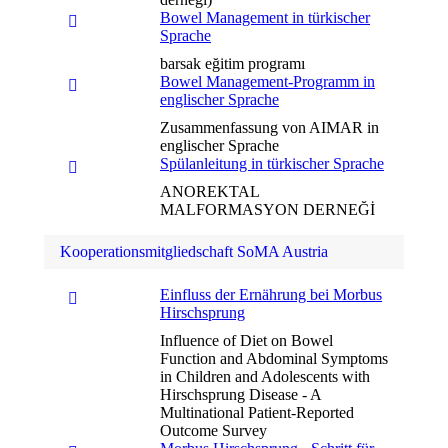
Bowel Management in türkischer
Sprache
barsak eğitim programı
Bowel Management-Programm in
englischer Sprache
Zusammenfassung von AIMAR in
englischer Sprache
Spülanleitung in türkischer Sprache
ANOREKTAL
MALFORMASYON DERNEĞİ
Kooperationsmitgliedschaft SoMA Austria
Einfluss der Ernährung bei Morbus
Hirschsprung
Influence of Diet on Bowel
Function and Abdominal Symptoms
in Children and Adolescents with
Hirschsprung Disease - A
Multinational Patient-Reported
Outcome Survey