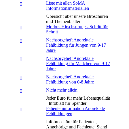
Liste mit allen SoMA
Informationsmaterialien
Übersicht über unsere Broschüren
und Themenblätter
Morbus Hirschsprung - Schritt für
Schritt
Nachsorgeheft Anorektale
Fehlbildung für Jungen von 9-17
Jahre
Nachsorgeheft Anorektale
Fehlbildung für Mädchen von 9-17
Jahre
Nachsorgeheft Anorektale
Fehlbildung von 0-8 Jahre
Nicht mehr allein
Jeder Euro für mehr Lebensqualität
- Infoblatt für Spender
Patienteninformation Anorektale
Fehlbildungen
Infobroschüre für Patienten,
Angehörige und Fachleute, Stand