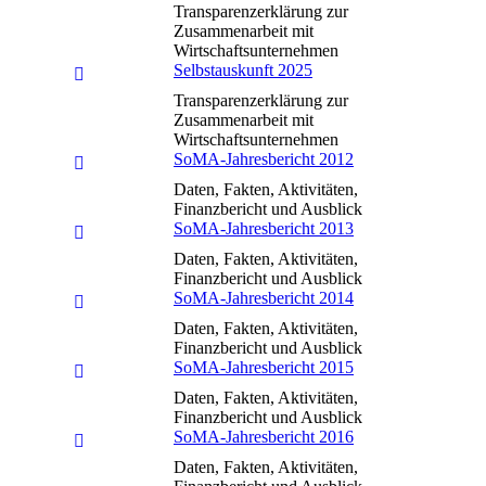
Transparenzerklärung zur
Zusammenarbeit mit
Wirtschaftsunternehmen
Selbstauskunft 2025
Transparenzerklärung zur
Zusammenarbeit mit
Wirtschaftsunternehmen
SoMA-Jahresbericht 2012
Daten, Fakten, Aktivitäten,
Finanzbericht und Ausblick
SoMA-Jahresbericht 2013
Daten, Fakten, Aktivitäten,
Finanzbericht und Ausblick
SoMA-Jahresbericht 2014
Daten, Fakten, Aktivitäten,
Finanzbericht und Ausblick
SoMA-Jahresbericht 2015
Daten, Fakten, Aktivitäten,
Finanzbericht und Ausblick
SoMA-Jahresbericht 2016
Daten, Fakten, Aktivitäten,