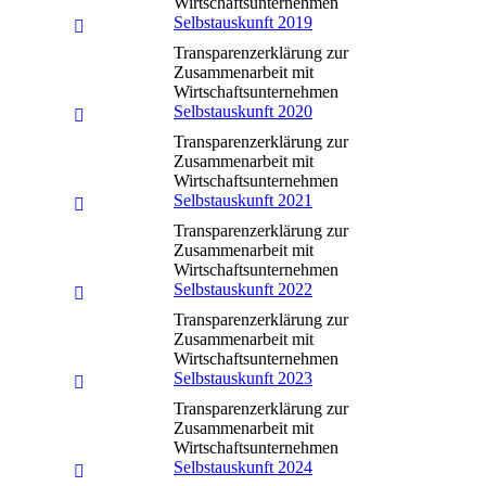
Wirtschaftsunternehmen
Selbstauskunft 2019
Transparenzerklärung zur
Zusammenarbeit mit
Wirtschaftsunternehmen
Selbstauskunft 2020
Transparenzerklärung zur
Zusammenarbeit mit
Wirtschaftsunternehmen
Selbstauskunft 2021
Transparenzerklärung zur
Zusammenarbeit mit
Wirtschaftsunternehmen
Selbstauskunft 2022
Transparenzerklärung zur
Zusammenarbeit mit
Wirtschaftsunternehmen
Selbstauskunft 2023
Transparenzerklärung zur
Zusammenarbeit mit
Wirtschaftsunternehmen
Selbstauskunft 2024