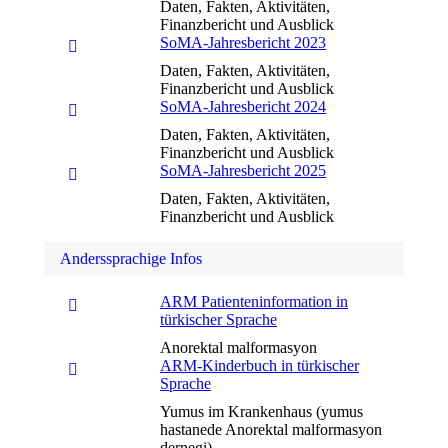
Daten, Fakten, Aktivitäten,
Finanzbericht und Ausblick
SoMA-Jahresbericht 2023
Daten, Fakten, Aktivitäten,
Finanzbericht und Ausblick
SoMA-Jahresbericht 2024
Daten, Fakten, Aktivitäten,
Finanzbericht und Ausblick
SoMA-Jahresbericht 2025
Daten, Fakten, Aktivitäten,
Finanzbericht und Ausblick
Anderssprachige Infos
ARM Patienteninformation in
türkischer Sprache
Anorektal malformasyon
ARM-Kinderbuch in türkischer
Sprache
Yumus im Krankenhaus (yumus
hastanede Anorektal malformasyon
dernegi)