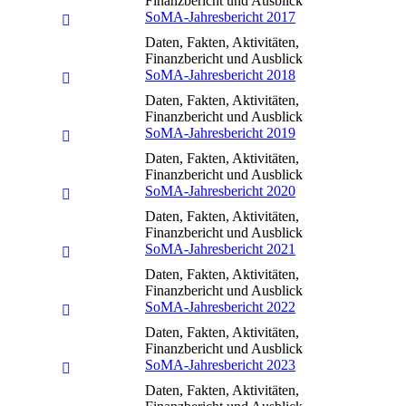
Finanzbericht und Ausblick
SoMA-Jahresbericht 2017
Daten, Fakten, Aktivitäten,
Finanzbericht und Ausblick
SoMA-Jahresbericht 2018
Daten, Fakten, Aktivitäten,
Finanzbericht und Ausblick
SoMA-Jahresbericht 2019
Daten, Fakten, Aktivitäten,
Finanzbericht und Ausblick
SoMA-Jahresbericht 2020
Daten, Fakten, Aktivitäten,
Finanzbericht und Ausblick
SoMA-Jahresbericht 2021
Daten, Fakten, Aktivitäten,
Finanzbericht und Ausblick
SoMA-Jahresbericht 2022
Daten, Fakten, Aktivitäten,
Finanzbericht und Ausblick
SoMA-Jahresbericht 2023
Daten, Fakten, Aktivitäten,