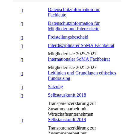
Datenschutzinformation für
Fachleute
Datenschutzinformation für
Mitglieder und Interessierte
Freistellungsbescheid
Interdisziplinärer SoMA Fachbeirat
Mitgliederliste 2025-2027
Internationaler SoMA Fachbeirat
Mitgliederliste 2025-2027
Leitlinien und Grundlagen ethisches
Fundraising
Satzung
Selbstauskunft 2018
Transparenzerklärung zur
Zusammenarbeit mit
Wirtschaftsunternehmen
Selbstauskunft 2019
Transparenzerklärung zur
Zusammenarbeit mit