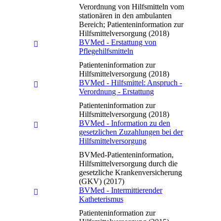
Verordnung von Hilfsmitteln vom
stationären in den ambulanten
Bereich; Patienteninformation zur
Hilfsmittelversorgung (2018)
BVMed - Erstattung von
Pflegehilfsmitteln
Patienteninformation zur
Hilfsmittelversorgung (2018)
BVMed - Hilfsmittel: Anspruch -
Verordnung - Erstattung
Patienteninformation zur
Hilfsmittelversorgung (2018)
BVMed - Information zu den
gesetzlichen Zuzahlungen bei der
Hilfsmittelversorgung
BVMed-Patienteninformation,
Hilfsmittelversorgung durch die
gesetzliche Krankenversicherung
(GKV) (2017)
BVMed - Intermittierender
Katheterismus
Patienteninformation zur