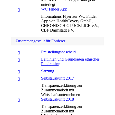
unterlegt
WC Finder App
Informations-Flyer zur WC Finder
App von HealthCovery GmbH,
CHRONISCH GLÜCKLICH e.V.,
CBF Darmstadt e.V.
Zusammengestellt für Förderer
Freistellungsbescheid
Leitlinien und Grundlagen ethisches
Fundraising
Satzung
Selbstauskunft 2017
Transparenzerklärung zur
Zusammenarbeit mit
Wirtschaftsunternehmen
Selbstauskunft 2018
Transparenzerklärung zur
Zusammenarbeit mit