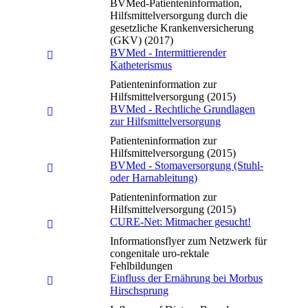
BVMed-Patienteninformation,
Hilfsmittelversorgung durch die
gesetzliche Krankenversicherung
(GKV) (2017)
BVMed - Intermittierender
Katheterismus
Patienteninformation zur
Hilfsmittelversorgung (2015)
BVMed - Rechtliche Grundlagen
zur Hilfsmittelversorgung
Patienteninformation zur
Hilfsmittelversorgung (2015)
BVMed - Stomaversorgung (Stuhl-
oder Harnableitung)
Patienteninformation zur
Hilfsmittelversorgung (2015)
CURE-Net: Mitmacher gesucht!
Informationsflyer zum Netzwerk für
congenitale uro-rektale
Fehlbildungen
Einfluss der Ernährung bei Morbus
Hirschsprung