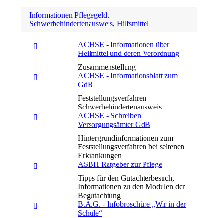
Informationen Pflegegeld,
Schwerbehindertenausweis, Hilfsmittel
ACHSE - Informationen über
Heilmittel und deren Verordnung
Zusammenstellung
ACHSE - Informationsblatt zum
GdB
Feststellungsverfahren
Schwerbehindertenausweis
ACHSE - Schreiben
Versorgungsämter GdB
Hintergrundinformationen zum
Feststellungsverfahren bei seltenen
Erkrankungen
ASBH Ratgeber zur Pflege
Tipps für den Gutachterbesuch,
Informationen zu den Modulen der
Begutachtung
B.A.G. - Infobroschüre „Wir in der
Schule“