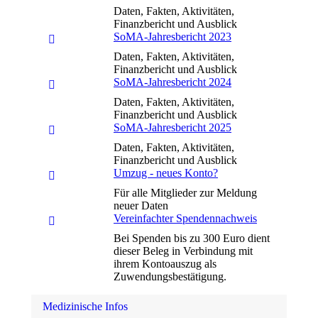
Daten, Fakten, Aktivitäten,
Finanzbericht und Ausblick
SoMA-Jahresbericht 2023
Daten, Fakten, Aktivitäten,
Finanzbericht und Ausblick
SoMA-Jahresbericht 2024
Daten, Fakten, Aktivitäten,
Finanzbericht und Ausblick
SoMA-Jahresbericht 2025
Daten, Fakten, Aktivitäten,
Finanzbericht und Ausblick
Umzug - neues Konto?
Für alle Mitglieder zur Meldung
neuer Daten
Vereinfachter Spendennachweis
Bei Spenden bis zu 300 Euro dient
dieser Beleg in Verbindung mit
ihrem Kontoauszug als
Zuwendungsbestätigung.
Medizinische Infos