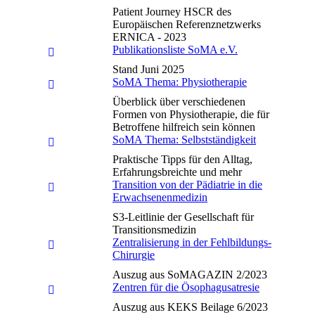
Patient Journey HSCR des
Europäischen Referenznetzwerks
ERNICA - 2023
Publikationsliste SoMA e.V.
Stand Juni 2025
SoMA Thema: Physiotherapie
Überblick über verschiedenen
Formen von Physiotherapie, die für
Betroffene hilfreich sein können
SoMA Thema: Selbstständigkeit
Praktische Tipps für den Alltag,
Erfahrungsbreichte und mehr
Transition von der Pädiatrie in die
Erwachsenenmedizin
S3-Leitlinie der Gesellschaft für
Transitionsmedizin
Zentralisierung in der Fehlbildungs-
Chirurgie
Auszug aus SoMAGAZIN 2/2023
Zentren für die Ösophagusatresie
Auszug aus KEKS Beilage 6/2023