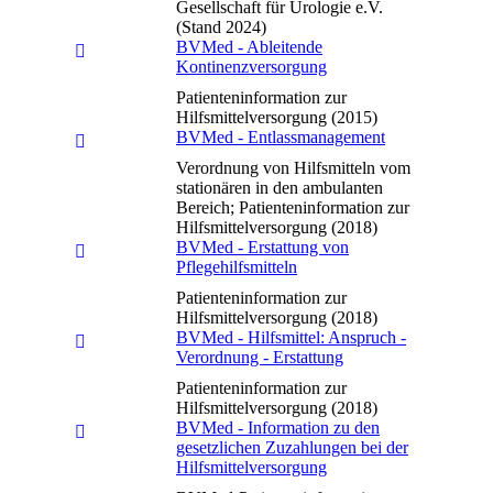
Gesellschaft für Urologie e.V.
(Stand 2024)
BVMed - Ableitende
Kontinenzversorgung
Patienteninformation zur
Hilfsmittelversorgung (2015)
BVMed - Entlassmanagement
Verordnung von Hilfsmitteln vom
stationären in den ambulanten
Bereich; Patienteninformation zur
Hilfsmittelversorgung (2018)
BVMed - Erstattung von
Pflegehilfsmitteln
Patienteninformation zur
Hilfsmittelversorgung (2018)
BVMed - Hilfsmittel: Anspruch -
Verordnung - Erstattung
Patienteninformation zur
Hilfsmittelversorgung (2018)
BVMed - Information zu den
gesetzlichen Zuzahlungen bei der
Hilfsmittelversorgung