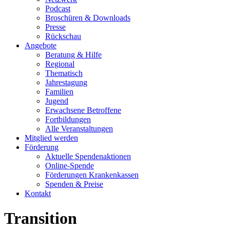
Podcast
Broschüren & Downloads
Presse
Rückschau
Angebote
Beratung & Hilfe
Regional
Thematisch
Jahrestagung
Familien
Jugend
Erwachsene Betroffene
Fortbildungen
Alle Veranstaltungen
Mitglied werden
Förderung
Aktuelle Spendenaktionen
Online-Spende
Förderungen Krankenkassen
Spenden & Preise
Kontakt
Transition