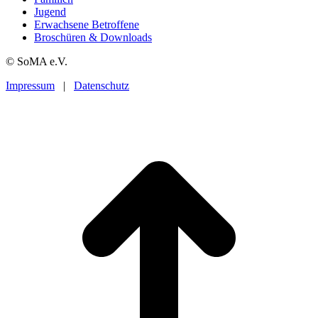
Jugend
Erwachsene Betroffene
Broschüren & Downloads
© SoMA e.V.
Impressum
|
Datenschutz