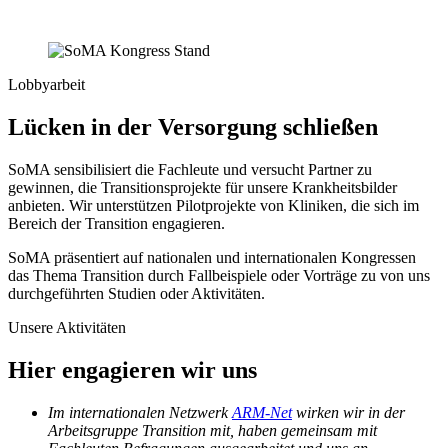
Lobbyarbeit
Lücken in der Versorgung schließen
SoMA sensibilisiert die Fachleute und versucht Partner zu
gewinnen, die Transitionsprojekte für unsere Krankheitsbilder
anbieten. Wir unterstützen Pilotprojekte von Kliniken, die sich im
Bereich der Transition engagieren.
SoMA präsentiert auf nationalen und internationalen Kongressen
das Thema Transition durch Fallbeispiele oder Vorträge zu von uns
durchgeführten Studien oder Aktivitäten.
Unsere Aktivitäten
Hier engagieren wir uns
Im internationalen Netzwerk
ARM-Net
wirken wir in der
Arbeitsgruppe Transition mit, haben gemeinsam mit