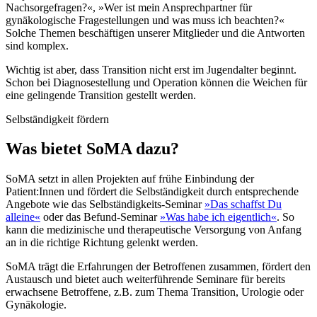
Nachsorgefragen?«, »Wer ist mein Ansprechpartner für
gynäkologische Fragestellungen und was muss ich beachten?«
Solche Themen beschäftigen unserer Mitglieder und die Antworten
sind komplex.
Wichtig ist aber, dass Transition nicht erst im Jugendalter beginnt.
Schon bei Diagnosestellung und Operation können die Weichen für
eine gelingende Transition gestellt werden.
Selbständigkeit fördern
Was bietet SoMA dazu?
SoMA setzt in allen Projekten auf frühe Einbindung der
Patient:Innen und fördert die Selbständigkeit durch entsprechende
Angebote wie das Selbständigkeits-Seminar
»Das schaffst Du
alleine«
oder das Befund-Seminar
»Was habe ich eigentlich«
. So
kann die medizinische und therapeutische Versorgung von Anfang
an in die richtige Richtung gelenkt werden.
SoMA trägt die Erfahrungen der Betroffenen zusammen, fördert den
Austausch und bietet auch weiterführende Seminare für bereits
erwachsene Betroffene, z.B. zum Thema Transition, Urologie oder
Gynäkologie.