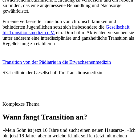
zu finden, das eine angemessene Behandlung und Nachsorge
gewährleistet.
Für eine verbesserte Transition von chronisch kranken und
behinderten Jugendlichen setzt sich insbesondere die
Gesellschaft
für Transitionsmedizin e.V.
ein. Durch ihre Aktiviäten versuchen sie
unter anderem eine interdisziplinäre und ganzheitliche Transition als
Regelleistung zu etablieren.
Transition von der Pädiatrie in die Erwachsenenmedizin
S3-Leitlinie der Gesellschaft für Transitionsmedizin
Komplexes Thema
Wann fängt Transition an?
»Mein Sohn ist jetzt 16 Jahre und sucht einen neuen Hausarzt«, »Ich
bin jetzt 18 Jahre, aber in welche Klinik soll ich jetzt mit meinen