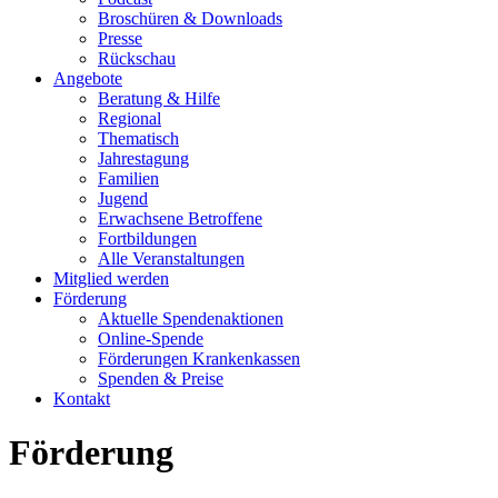
Broschüren & Downloads
Presse
Rückschau
Angebote
Beratung & Hilfe
Regional
Thematisch
Jahrestagung
Familien
Jugend
Erwachsene Betroffene
Fortbildungen
Alle Veranstaltungen
Mitglied werden
Förderung
Aktuelle Spendenaktionen
Online-Spende
Förderungen Krankenkassen
Spenden & Preise
Kontakt
Förderung