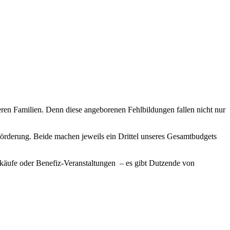
ren Familien. Denn diese angeborenen Fehlbildungen fallen nicht nur
örderung. Beide machen jeweils ein Drittel unseres Gesamtbudgets
inkäufe oder Benefiz-Veranstaltungen – es gibt Dutzende von