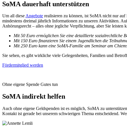
SoMA dauerhaft unterstützen
Um all diese
Angebote
realisieren zu können, ist SoMA nicht nur auf
mindestens dreimal jährlich Informationen zu unseren Aktivitäten. 
Anhörungsrecht – alles ohne jegliche Verpflichtung, aber Sie leisten k
Mit 50 Euro ermöglichen Sie eine detaillierte sozialrechtliche 
Mit 150 Euro finanzieren Sie einem Jugendlichen die Teilnah
Mit 250 Euro kann eine SoMA-Familie am Seminar am Chiems
Sie sehen, es gibt wirkliche viele Gelegenheiten, Familien und Betrof
Fördermitglied werden
Ohne eigene Spende Gutes tun
SoMA indirekt helfen
Auch ohne eigene Geldspenden ist es möglich, SoMA zu unterstützen.
Kontakt ist gerade bei unserem schwierigen Thema entscheidend. Werd