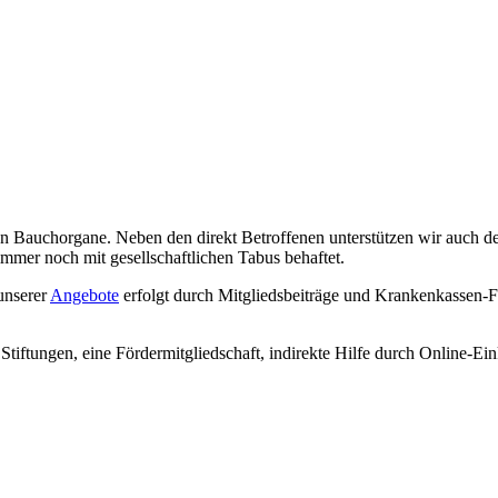
 Bauchorgane. Neben den direkt Betroffenen unterstützen wir auch de
immer noch mit gesellschaftlichen Tabus behaftet.
unserer
Angebote
erfolgt durch Mitgliedsbeiträge und Krankenkassen-F
tiftungen, eine Fördermitgliedschaft, indirekte Hilfe durch Online-E