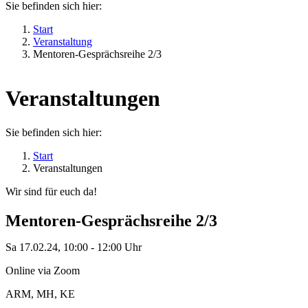
Sie befinden sich hier:
Start
Veranstaltung
Mentoren-Gesprächsreihe 2/3
Veranstaltungen
Sie befinden sich hier:
Start
Veranstaltungen
Wir sind für euch da!
Mentoren-Gesprächsreihe 2/3
Sa 17.02.24, 10:00 - 12:00 Uhr
Online via Zoom
ARM, MH, KE