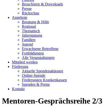
Broschüren & Downloads
Presse
Rückschau
Angebote
Beratung & Hilfe
Regional
Thematisch
Jahrestagung
Familien
Jugend
Erwachsene Betroffene
Fortbildungen
Alle Veranstaltungen
Mitglied werden
Förderung
Aktuelle Spendenaktionen
Online-Spende
Förderungen Krankenkassen
Spenden & Preise
Kontakt
Mentoren-Gesprächsreihe 2/3