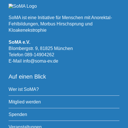
SoMA ist eine Initiative für Menschen mit Anorektal-
Fehlbildungen, Morbus Hirschsprung und
Kloakenekstrophie
SoMA e.V.
Blombergstr. 9, 81825 München
Telefon
089-14904262
E-Mail
info@soma-ev.de
Auf einen Blick
Wer ist SoMA?
Mitglied werden
Spenden
Veranstaltungen