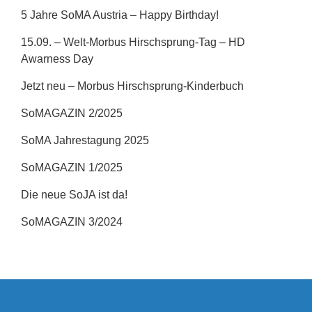
5 Jahre SoMA Austria – Happy Birthday!
15.09. – Welt-Morbus Hirschsprung-Tag – HD
Awarness Day
Jetzt neu – Morbus Hirschsprung-Kinderbuch
SoMAGAZIN 2/2025
SoMA Jahrestagung 2025
SoMAGAZIN 1/2025
Die neue SoJA ist da!
SoMAGAZIN 3/2024