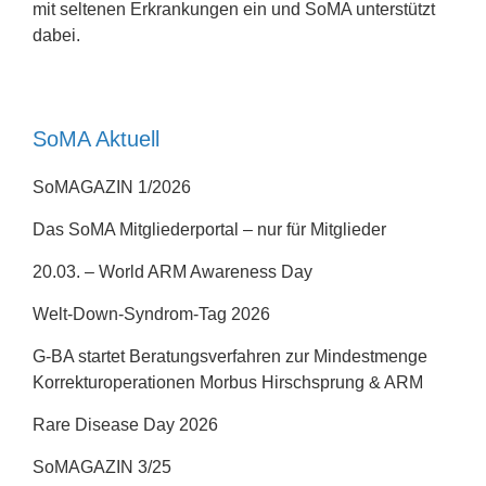
mit seltenen Erkrankungen ein und SoMA unterstützt
dabei.
SoMA Aktuell
SoMAGAZIN 1/2026
Das SoMA Mitgliederportal – nur für Mitglieder
20.03. – World ARM Awareness Day
Welt-Down-Syndrom-Tag 2026
G-BA startet Beratungsverfahren zur Mindestmenge
Korrekturoperationen Morbus Hirschsprung & ARM
Rare Disease Day 2026
SoMAGAZIN 3/25