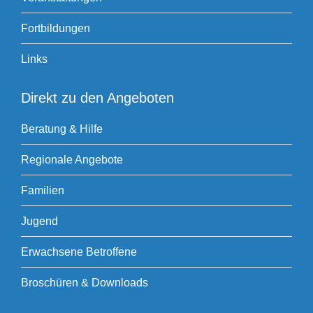
Fortbildungen
Links
Direkt zu den Angeboten
Beratung & Hilfe
Regionale Angebote
Familien
Jugend
Erwachsene Betroffene
Broschüren & Downloads