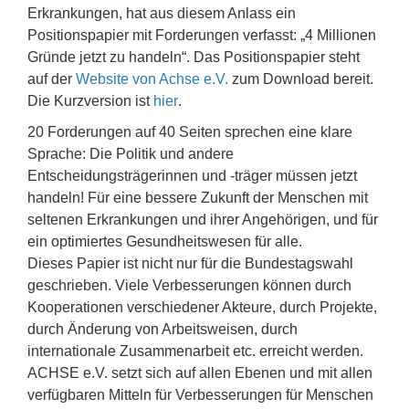
Erkrankungen, hat aus diesem Anlass ein
Positionspapier mit Forderungen verfasst: „4 Millionen
Gründe jetzt zu handeln“. Das Positionspapier steht
auf der
Website von Achse e.V.
zum Download bereit.
Die Kurzversion ist
hier
.
20 Forderungen auf 40 Seiten sprechen eine klare
Sprache: Die Politik und andere
Entscheidungsträgerinnen und -träger müssen jetzt
handeln! Für eine bessere Zukunft der Menschen mit
seltenen Erkrankungen und ihrer Angehörigen, und für
ein optimiertes Gesundheitswesen für alle.
Dieses Papier ist nicht nur für die Bundestagswahl
geschrieben. Viele Verbesserungen können durch
Kooperationen verschiedener Akteure, durch Projekte,
durch Änderung von Arbeitsweisen, durch
internationale Zusammenarbeit etc. erreicht werden.
ACHSE e.V. setzt sich auf allen Ebenen und mit allen
verfügbaren Mitteln für Verbesserungen für Menschen