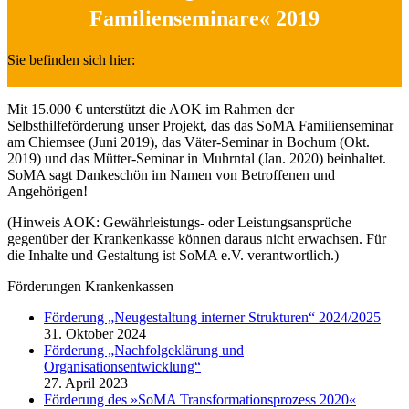
Familienseminare« 2019
Sie befinden sich hier:
Mit 15.000 € unterstützt die AOK im Rahmen der
Selbsthilfeförderung unser Projekt, das das SoMA Familienseminar
am Chiemsee (Juni 2019), das Väter-Seminar in Bochum (Okt.
2019) und das Mütter-Seminar in Muhrntal (Jan. 2020) beinhaltet.
SoMA sagt Dankeschön im Namen von Betroffenen und
Angehörigen!
(Hinweis AOK: Gewährleistungs- oder Leistungsansprüche
gegenüber der Krankenkasse können daraus nicht erwachsen. Für
die Inhalte und Gestaltung ist SoMA e.V. verantwortlich.)
Förderungen Krankenkassen
Förderung „Neugestaltung interner Strukturen“ 2024/2025
31. Oktober 2024
Förderung „Nachfolgeklärung und
Organisationsentwicklung“
27. April 2023
Förderung des »SoMA Transformationsprozess 2020«