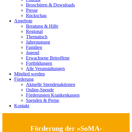
Broschüren & Downloads
Presse
Rückschau
Angebote
Beratung & Hilfe
Regional
Thematisch
Jahrestagung
Familien
Jugend
Erwachsene Betroffene
Fortbildungen
Alle Veranstaltungen
Mitglied werden
Förderung
Aktuelle Spendenaktionen
Online-Spende
Förderungen Krankenkassen
Spenden & Preise
Kontakt
Förderung der »SoMA-