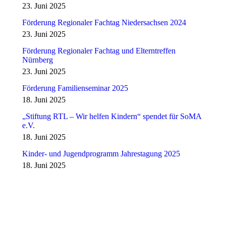
23. Juni 2025
Förderung Regionaler Fachtag Niedersachsen 2024
23. Juni 2025
Förderung Regionaler Fachtag und Elterntreffen
Nürnberg
23. Juni 2025
Förderung Familienseminar 2025
18. Juni 2025
„Stiftung RTL – Wir helfen Kindern“ spendet für SoMA
e.V.
18. Juni 2025
Kinder- und Jugendprogramm Jahrestagung 2025
18. Juni 2025
Fördern Sie uns!