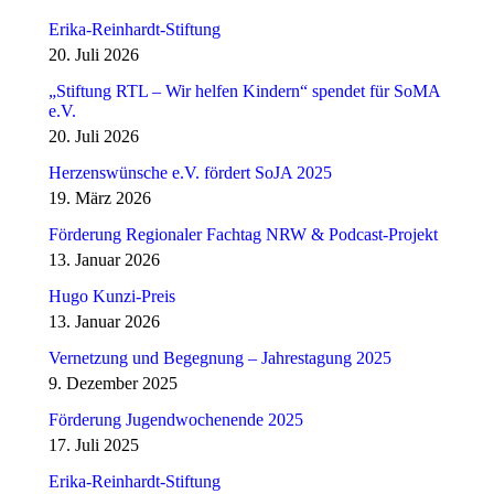
Erika-Reinhardt-Stiftung
20. Juli 2026
„Stiftung RTL – Wir helfen Kindern“ spendet für SoMA
e.V.
20. Juli 2026
Herzenswünsche e.V. fördert SoJA 2025
19. März 2026
Förderung Regionaler Fachtag NRW & Podcast-Projekt
13. Januar 2026
Hugo Kunzi-Preis
13. Januar 2026
Vernetzung und Begegnung – Jahrestagung 2025
9. Dezember 2025
Förderung Jugendwochenende 2025
17. Juli 2025
Erika-Reinhardt-Stiftung