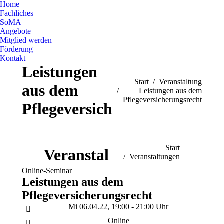
Home
Fachliches
SoMA
Angebote
Mitglied werden
Förderung
Kontakt
Leistungen
Sie befinden sich hier:
Start
Veranstaltung
aus dem
Leistungen aus dem
Pflegeversicherungsrecht
Pflegeversicherungsrecht
Sie befinden sich hier:
Start
Veranstaltungen
Veranstaltungen
Online-Seminar
Leistungen aus dem
Pflegeversicherungsrecht
Mi 06.04.22, 19:00 - 21:00 Uhr
Online