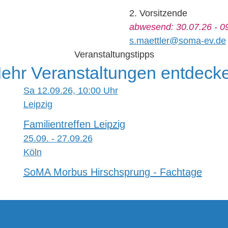
2. Vorsitzende
abwesend: 30.07.26 - 0
s.maettler@soma-ev.de
Veranstaltungstipps
ehr Veranstaltungen entdeck
Sa 12.09.26, 10:00 Uhr
Leipzig
Familientreffen Leipzig
25.09. - 27.09.26
Köln
SoMA Morbus Hirschsprung - Fachtage