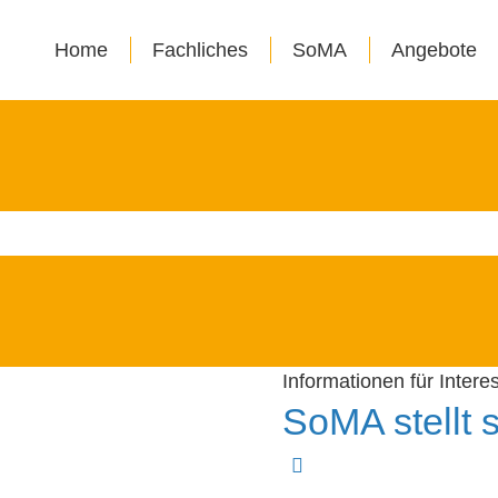
Home
Fachliches
SoMA
Angebote
Informationen für Interes
SoMA stellt s