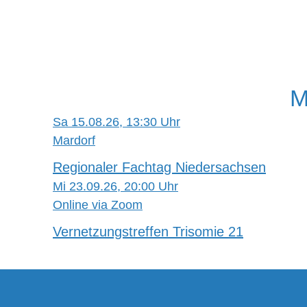
M
Sa 15.08.26, 13:30 Uhr
Mardorf
Regionaler Fachtag Niedersachsen
Mi 23.09.26, 20:00 Uhr
Online via Zoom
Vernetzungstreffen Trisomie 21