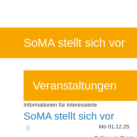
SoMA stellt sich vor
Veranstaltungen
Informationen für Interessierte
SoMA stellt sich vor
Mo 01.12.25