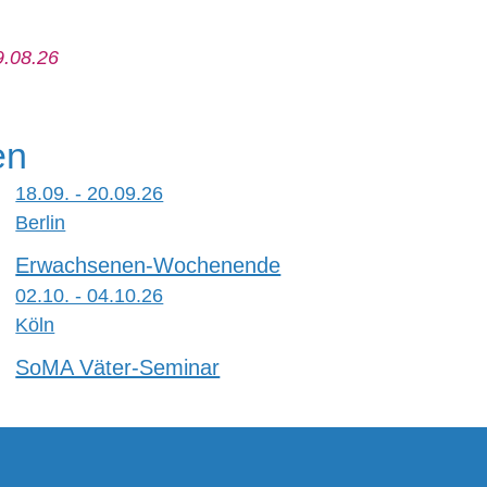
9.08.26
en
18.09. - 20.09.26
Berlin
Erwachsenen-Wochenende
02.10. - 04.10.26
Köln
SoMA Väter-Seminar