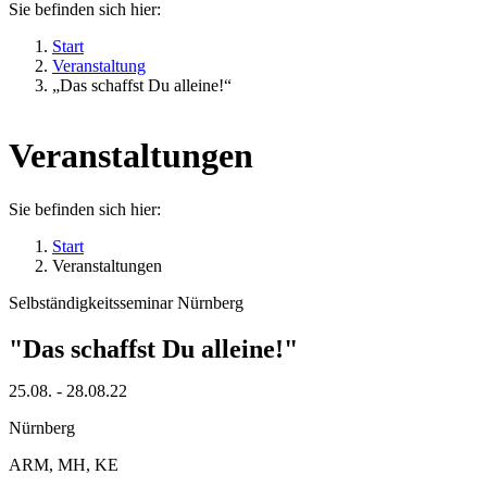
Sie befinden sich hier:
Start
Veranstaltung
„Das schaffst Du alleine!“
Veranstaltungen
Sie befinden sich hier:
Start
Veranstaltungen
Selbständigkeitsseminar Nürnberg
"Das schaffst Du alleine!"
25.08. - 28.08.22
Nürnberg
ARM, MH, KE