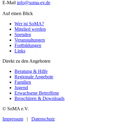
E-Mail
info@soma-ev.de
Auf einen Blick
Wer ist SoMA?
Mitglied werden
Spenden
Veranstaltungen
Fortbildungen
Links
Direkt zu den Angeboten
Beratung & Hilfe
Regionale Angebote
Familien
Jugend
Erwachsene Betroffene
Broschüren & Downloads
© SoMA e.V.
Impressum
|
Datenschutz
t