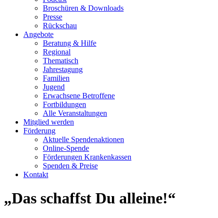
Broschüren & Downloads
Presse
Rückschau
Angebote
Beratung & Hilfe
Regional
Thematisch
Jahrestagung
Familien
Jugend
Erwachsene Betroffene
Fortbildungen
Alle Veranstaltungen
Mitglied werden
Förderung
Aktuelle Spendenaktionen
Online-Spende
Förderungen Krankenkassen
Spenden & Preise
Kontakt
„Das schaffst Du alleine!“