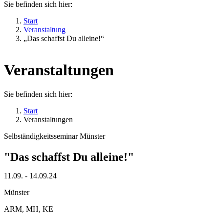
Sie befinden sich hier:
Start
Veranstaltung
„Das schaffst Du alleine!“
Veranstaltungen
Sie befinden sich hier:
Start
Veranstaltungen
Selbständigkeitsseminar Münster
"Das schaffst Du alleine!"
11.09. - 14.09.24
Münster
ARM, MH, KE