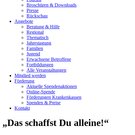
Broschüren & Downloads
Presse
Rückschau
Angebote
Beratung & Hilfe
Regional
Thematisch
Jahrestagung
Familien
Jugend
Erwachsene Betroffene
Fortbildungen
Alle Veranstaltungen
Mitglied werden
Förderung
Aktuelle Spendenaktionen
Online-Spende
Förderungen Krankenkassen
Spenden & Preise
Kontakt
„Das schaffst Du alleine!“