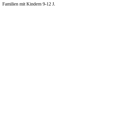
Familien mit Kindern 9-12 J.