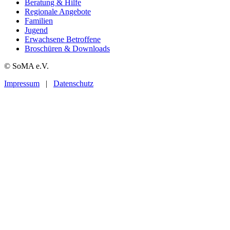
Beratung & Hilfe
Regionale Angebote
Familien
Jugend
Erwachsene Betroffene
Broschüren & Downloads
© SoMA e.V.
Impressum
|
Datenschutz