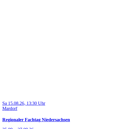
Sa 15.08.26, 13:30 Uhr
Mardorf
Regionaler Fachtag Niedersachsen