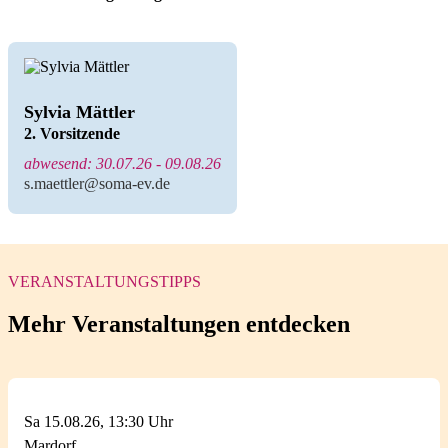
Sylvia Mättler
2. Vorsitzende
abwesend: 30.07.26 - 09.08.26
s.maettler@soma-ev.de
VERANSTALTUNGSTIPPS
Mehr Veranstaltungen entdecken
Sa 15.08.26, 13:30 Uhr
Mardorf