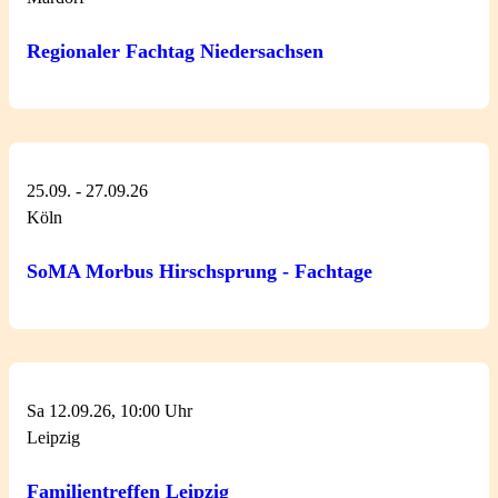
Regionaler Fachtag Niedersachsen
25.09. - 27.09.26
Köln
SoMA Morbus Hirschsprung - Fachtage
Sa 12.09.26, 10:00 Uhr
Leipzig
Familientreffen Leipzig