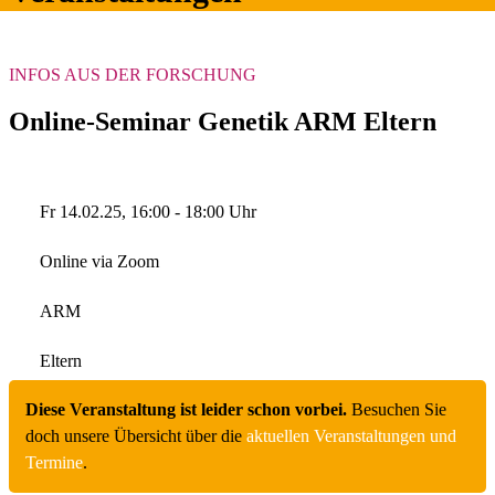
INFOS AUS DER FORSCHUNG
Online-Seminar Genetik ARM Eltern
Fr 14.02.25, 16:00 - 18:00 Uhr
Online via Zoom
ARM
Eltern
Diese Veranstaltung ist leider schon vorbei.
Besuchen Sie
doch unsere Übersicht über die
aktuellen Veranstaltungen und
Termine
.