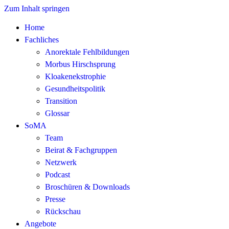
Zum Inhalt springen
Home
Fachliches
Anorektale Fehlbildungen
Morbus Hirschsprung
Kloakenekstrophie
Gesundheitspolitik
Transition
Glossar
SoMA
Team
Beirat & Fachgruppen
Netzwerk
Podcast
Broschüren & Downloads
Presse
Rückschau
Angebote