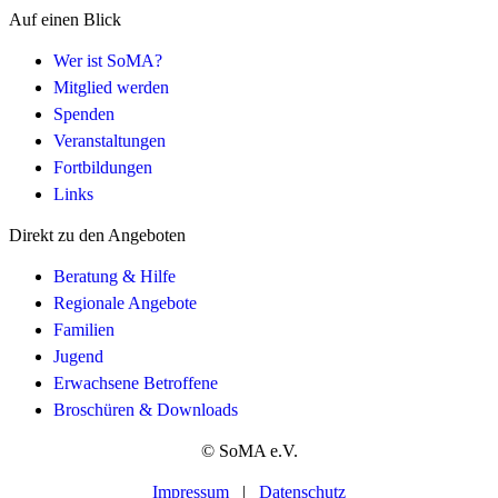
Auf einen Blick
Wer ist SoMA?
Mitglied werden
Spenden
Veranstaltungen
Fortbildungen
Links
Direkt zu den Angeboten
Beratung & Hilfe
Regionale Angebote
Familien
Jugend
Erwachsene Betroffene
Broschüren & Downloads
© SoMA e.V.
Impressum
|
Datenschutz