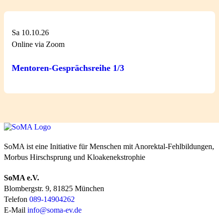
Sa 10.10.26
Online via Zoom
Mentoren-Gesprächsreihe 1/3
SoMA ist eine Initiative für Menschen mit Anorektal-Fehlbildungen,
Morbus Hirschsprung und Kloakenekstrophie
SoMA e.V.
Blombergstr. 9, 81825 München
Telefon
089-14904262
E-Mail
info@soma-ev.de