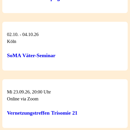
02.10. - 04.10.26
Köln
SoMA Väter-Seminar
Mi 23.09.26, 20:00 Uhr
Online via Zoom
Vernetzungstreffen Trisomie 21