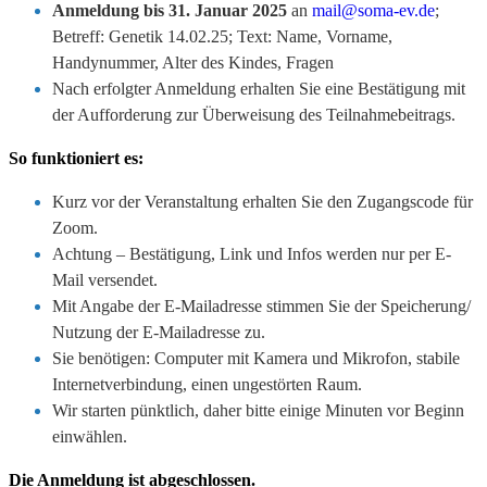
Anmeldung bis 31. Januar 2025
an
mail@soma-ev.de
;
Betreff: Genetik 14.02.25; Text: Name, Vorname,
Handynummer, Alter des Kindes, Fragen
Nach erfolgter Anmeldung erhalten Sie eine Bestätigung mit
der Aufforderung zur Überweisung des Teilnahmebeitrags.
So funktioniert es:
Kurz vor der Veranstaltung erhalten Sie den Zugangscode für
Zoom.
Achtung – Bestätigung, Link und Infos werden nur per E-
Mail versendet.
Mit Angabe der E-Mailadresse stimmen Sie der Speicherung/
Nutzung der E-Mailadresse zu.
Sie benötigen: Computer mit Kamera und Mikrofon, stabile
Internetverbindung, einen ungestörten Raum.
Wir starten pünktlich, daher bitte einige Minuten vor Beginn
einwählen.
Die Anmeldung ist abgeschlossen.