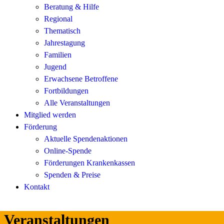
Beratung & Hilfe
Regional
Thematisch
Jahrestagung
Familien
Jugend
Erwachsene Betroffene
Fortbildungen
Alle Veranstaltungen
Mitglied werden
Förderung
Aktuelle Spendenaktionen
Online-Spende
Förderungen Krankenkassen
Spenden & Preise
Kontakt
Veranstaltungen