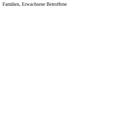
Familien, Erwachsene Betroffene