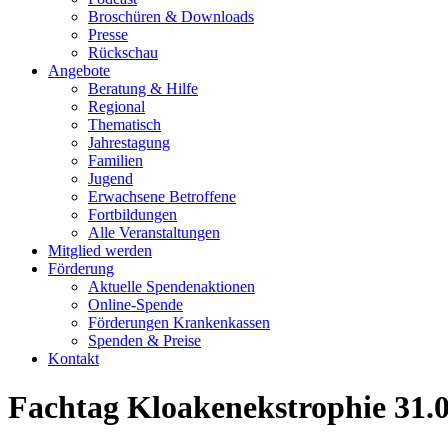
Broschüren & Downloads
Presse
Rückschau
Angebote
Beratung & Hilfe
Regional
Thematisch
Jahrestagung
Familien
Jugend
Erwachsene Betroffene
Fortbildungen
Alle Veranstaltungen
Mitglied werden
Förderung
Aktuelle Spendenaktionen
Online-Spende
Förderungen Krankenkassen
Spenden & Preise
Kontakt
Fachtag Kloakenekstrophie 31.0