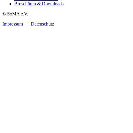
Broschüren & Downloads
© SoMA e.V.
Impressum
|
Datenschutz