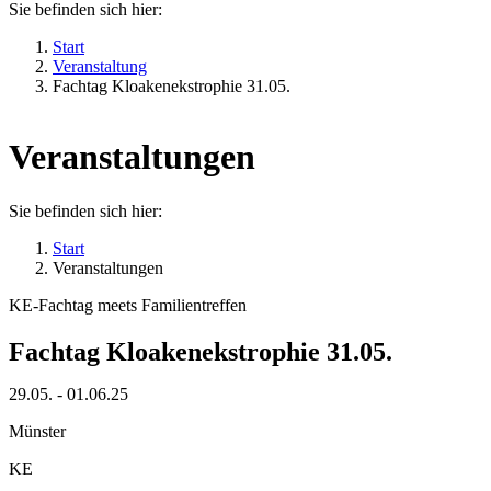
Sie befinden sich hier:
Start
Veranstaltung
Fachtag Kloakenekstrophie 31.05.
Veranstaltungen
Sie befinden sich hier:
Start
Veranstaltungen
KE-Fachtag meets Familientreffen
Fachtag Kloakenekstrophie 31.05.
29.05. - 01.06.25
Münster
KE