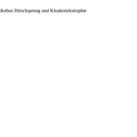
, Morbus Hirschsprung und Kloakenekstrophie