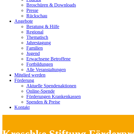
Broschüren & Downloads
Presse
Rückschau
Angebote
Beratung & Hilfe
Regional
Thematisch
Jahrestagung
Familien
Jugend
Erwachsene Betroffene
Fortbildungen
Alle Veranstaltungen
Mitglied werden
Förderung
Aktuelle Spendenaktionen
Online-Spende
Förderungen Krankenkassen
Spenden & Preise
Kontakt