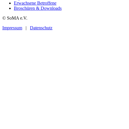
Erwachsene Betroffene
Broschüren & Downloads
© SoMA e.V.
Impressum
|
Datenschutz