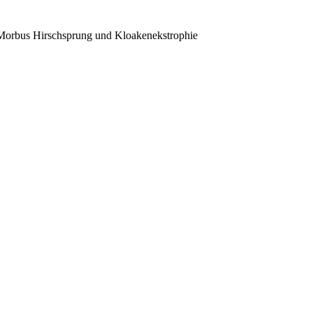
, Morbus Hirschsprung und Kloakenekstrophie