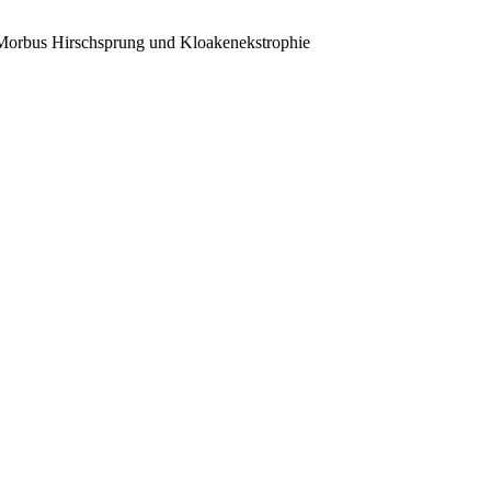
, Morbus Hirschsprung und Kloakenekstrophie