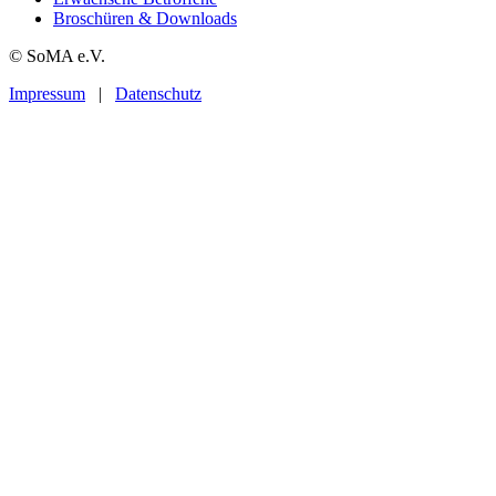
Broschüren & Downloads
© SoMA e.V.
Impressum
|
Datenschutz