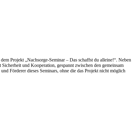
 dem Projekt „Nachsorge-Seminar – Das schaffst du alleine!“. Neben
rt Sicherheit und Kooperation, gespannt zwischen den gemeinsam
und Förderer dieses Seminars, ohne die das Projekt nicht möglich