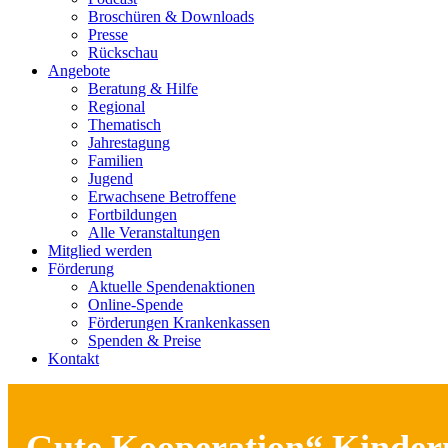
Broschüren & Downloads
Presse
Rückschau
Angebote
Beratung & Hilfe
Regional
Thematisch
Jahrestagung
Familien
Jugend
Erwachsene Betroffene
Fortbildungen
Alle Veranstaltungen
Mitglied werden
Förderung
Aktuelle Spendenaktionen
Online-Spende
Förderungen Krankenkassen
Spenden & Preise
Kontakt