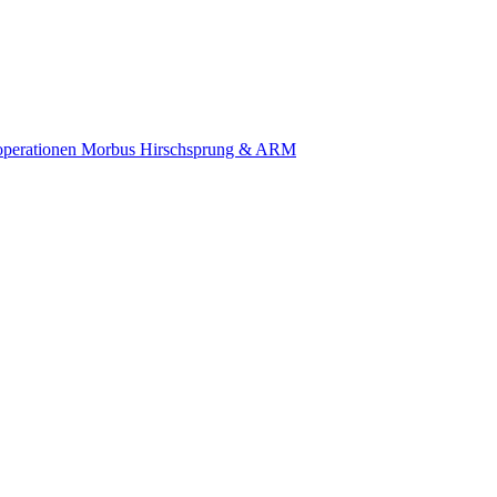
uroperationen Morbus Hirschsprung & ARM