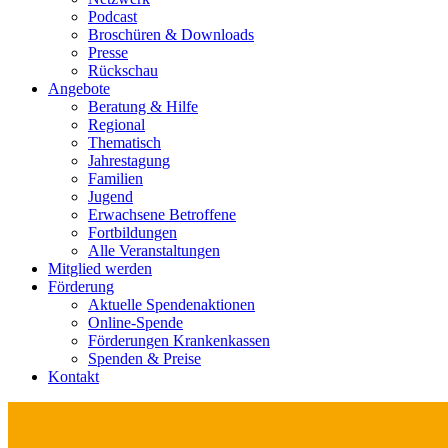
Podcast
Broschüren & Downloads
Presse
Rückschau
Angebote
Beratung & Hilfe
Regional
Thematisch
Jahrestagung
Familien
Jugend
Erwachsene Betroffene
Fortbildungen
Alle Veranstaltungen
Mitglied werden
Förderung
Aktuelle Spendenaktionen
Online-Spende
Förderungen Krankenkassen
Spenden & Preise
Kontakt