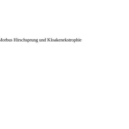
, Morbus Hirschsprung und Kloakenekstrophie