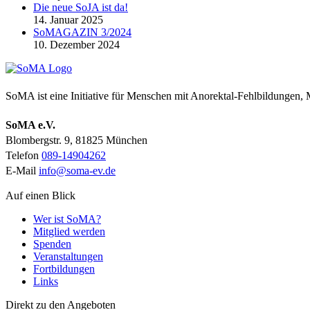
Die neue SoJA ist da!
14. Januar 2025
SoMAGAZIN 3/2024
10. Dezember 2024
SoMA ist eine Initiative für Menschen mit Anorektal-Fehlbildungen
SoMA e.V.
Blombergstr. 9, 81825 München
Telefon
089-14904262
E-Mail
info@soma-ev.de
Auf einen Blick
Wer ist SoMA?
Mitglied werden
Spenden
Veranstaltungen
Fortbildungen
Links
Direkt zu den Angeboten