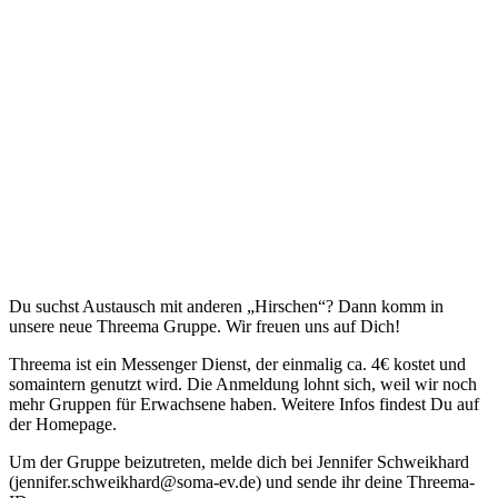
Du suchst Austausch mit anderen „Hirschen“? Dann komm in
unsere neue Threema Gruppe. Wir freuen uns auf Dich!
Threema ist ein Messenger Dienst, der einmalig ca. 4€ kostet und
somaintern genutzt wird. Die Anmeldung lohnt sich, weil wir noch
mehr Gruppen für Erwachsene haben. Weitere Infos findest Du auf
der Homepage.
Um der Gruppe beizutreten, melde dich bei Jennifer Schweikhard
(jennifer.schweikhard@soma-ev.de) und sende ihr deine Threema-