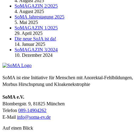
4. August 2025
SoMAGAZIN 2/2025
4. August 2025
SoMA Jahrestagung 2025
5. Mai 2025
SoMAGAZIN 1/2025
29. April 2025
Die neue SoJA ist da!
14. Januar 2025
SoMAGAZIN 3/2024
10. Dezember 2024
SoMA ist eine Initiative für Menschen mit Anorektal-Fehlbildungen,
Morbus Hirschsprung und Kloakenekstrophie
SoMA e.V.
Blombergstr. 9, 81825 München
Telefon
089-14904262
E-Mail
info@soma-ev.de
Auf einen Blick