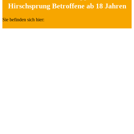
Hirschsprung Betroffene ab 18 Jahren
Sie befinden sich hier: