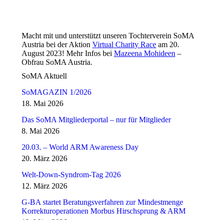
Macht mit und unterstützt unseren Tochterverein SoMA
Austria bei der Aktion
Virtual Charity Race
am 20.
August 2023! Mehr Infos bei
Mazeena Mohideen
–
Obfrau SoMA Austria.
SoMA Aktuell
SoMAGAZIN 1/2026
18. Mai 2026
Das SoMA Mitgliederportal – nur für Mitglieder
8. Mai 2026
20.03. – World ARM Awareness Day
20. März 2026
Welt-Down-Syndrom-Tag 2026
12. März 2026
G-BA startet Beratungsverfahren zur Mindestmenge
Korrekturoperationen Morbus Hirschsprung & ARM