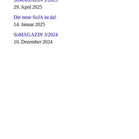
29. April 2025
Die neue SoJA ist da!
14. Januar 2025
SoMAGAZIN 3/2024
10. Dezember 2024