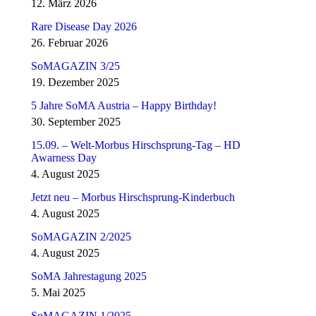
12. März 2026
Rare Disease Day 2026
26. Februar 2026
SoMAGAZIN 3/25
19. Dezember 2025
5 Jahre SoMA Austria – Happy Birthday!
30. September 2025
15.09. – Welt-Morbus Hirschsprung-Tag – HD
Awarness Day
4. August 2025
Jetzt neu – Morbus Hirschsprung-Kinderbuch
4. August 2025
SoMAGAZIN 2/2025
4. August 2025
SoMA Jahrestagung 2025
5. Mai 2025
SoMAGAZIN 1/2025