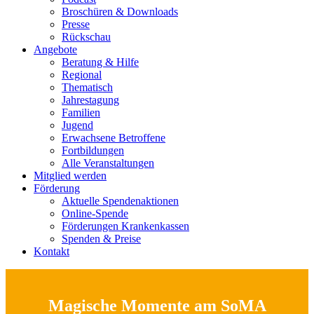
Broschüren & Downloads
Presse
Rückschau
Angebote
Beratung & Hilfe
Regional
Thematisch
Jahrestagung
Familien
Jugend
Erwachsene Betroffene
Fortbildungen
Alle Veranstaltungen
Mitglied werden
Förderung
Aktuelle Spendenaktionen
Online-Spende
Förderungen Krankenkassen
Spenden & Preise
Kontakt
Magische Momente am SoMA